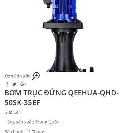
Xem ảnh gốc
BƠM TRỤC ĐỨNG QEEHUA-QHD-
50SK-35EF
Giá: Call
Hãng sản xuất: Trung Quốc
Bảo hành: 12 Tháng