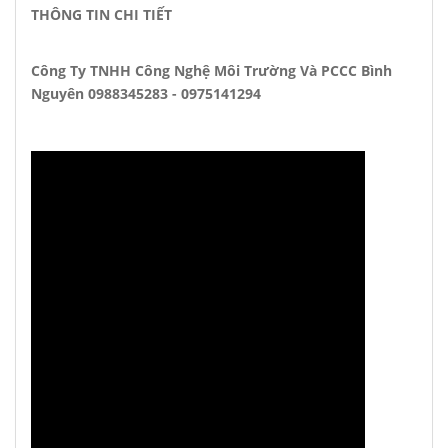
THÔNG TIN CHI TIẾT
Công Ty TNHH Công Nghệ Môi Trường Và PCCC Bình
Nguyên 0988345283 - 0975141294