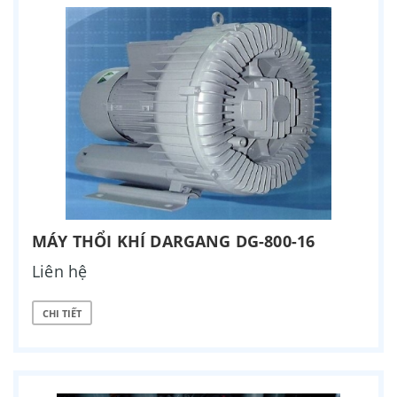
MÁY THỔI KHÍ DARGANG DG-800-16
Liên hệ
CHI TIẾT