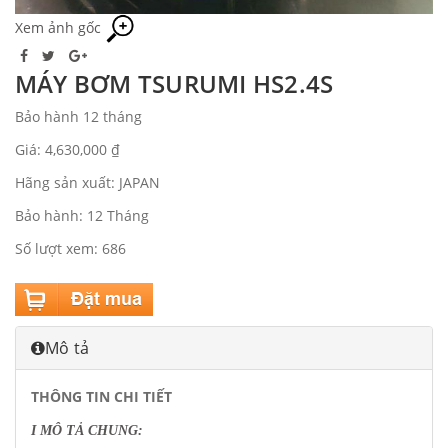
Xem ảnh gốc
MÁY BƠM TSURUMI HS2.4S
Bảo hành 12 tháng
Giá: 4,630,000 ₫
Hãng sản xuất: JAPAN
Bảo hành: 12 Tháng
Số lượt xem: 686
Mô tả
THÔNG TIN CHI TIẾT
I MÔ TẢ CHUNG: