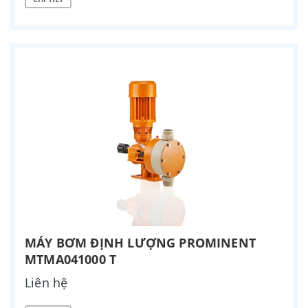
MÁY BƠM ĐỊNH LƯỢNG PROMINENT
MTMA041000 T
Liên hệ