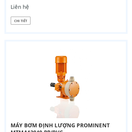
Liên hệ
CHI TIẾT
MÁY BƠM ĐỊNH LƯỢNG PROMINENT