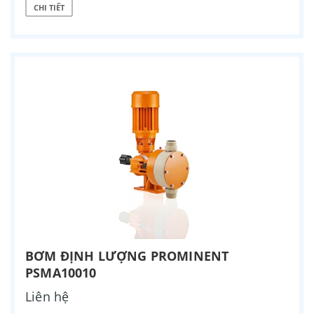
CHI TIẾT
BƠM ĐỊNH LƯỢNG PROMINENT
PSMA10010
Liên hệ