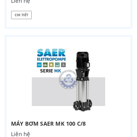
Liên hệ
CHI TIẾT
MÁY BƠM SAER MK 100 C/8
Liên hệ