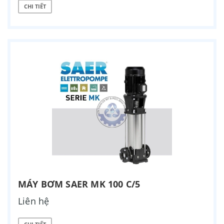
CHI TIẾT
MÁY BƠM SAER MK 100 C/5
Liên hệ