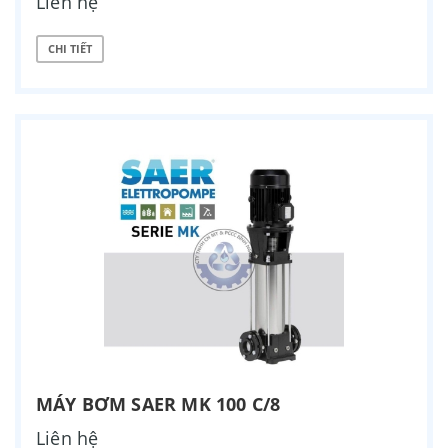
Liên hệ
CHI TIẾT
MÁY BƠM SAER MK 100 C/8
Liên hệ