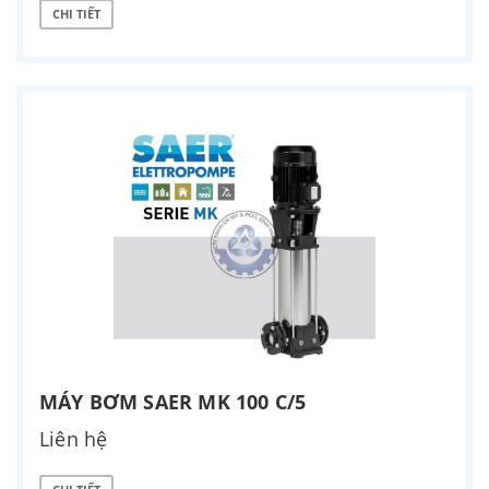
CHI TIẾT
MÁY BƠM SAER MK 100 C/5
Liên hệ